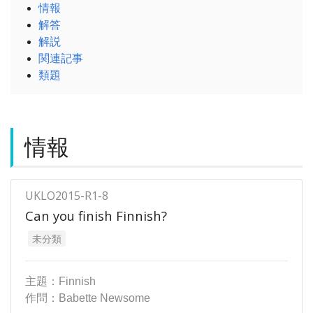
情報
解答
解説
関連記事
類題
情報
UKLO2015-R1-8
Can you finish Finnish?
未分類
主題：Finnish
作問：Babette Newsome