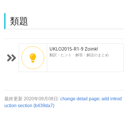
類題
UKLO2015-R1-9 Zoink!
翻訳・ヒント・解答・解説のまとめ
最終更新 2020年09月08日:
change detail page; add introd
uction section (b439da7)