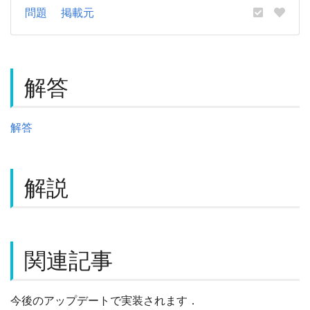
問題
掲載元
解答
解答
解説
関連記事
今後のアップデートで実装されます．