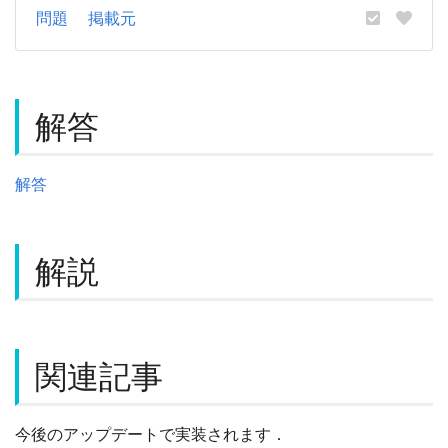
問題
掲載元
解答
解答
解説
関連記事
今後のアップデートで実装されます．