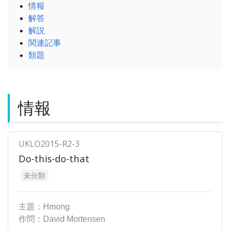
情報
解答
解説
関連記事
類題
情報
UKLO2015-R2-3
Do-this-do-that
未分類
主題：Hmong
作問：David Mortensen