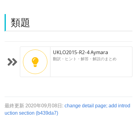
類題
UKLO2015-R2-4 Aymara
翻訳・ヒント・解答・解説のまとめ
最終更新 2020年09月08日:
change detail page; add introd
uction section (b439da7)